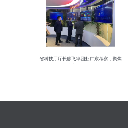
省科技厅厅长廖飞率团赴广东考察，聚焦
软件信息技术咨询服务创新发展