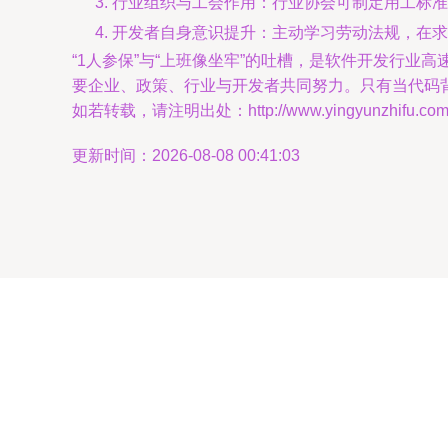
行业组织与工会作用：行业协会可制定用工标准
开发者自身意识提升：主动学习劳动法规，在求
“1人参保”与“上班像坐牢”的吐槽，是软件开发行业
要企业、政策、行业与开发者共同努力。只有当代码
如若转载，请注明出处：http://www.yingyunzhifu.com/pr
更新时间：2026-08-08 00:41:03