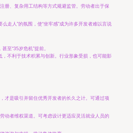
注册、复杂用工结构等方式规避监管。劳动者出于保
要么走人”的氛围，使“坐牢感”成为许多开发者难以言说
至“35岁危机”提前。
低，不利于技术积累与创新。行业形象受损，也可能影
。
，才是吸引并留住优秀开发者的长久之计。可通过项
劳动者维权渠道。可考虑设计更适应灵活就业人员的