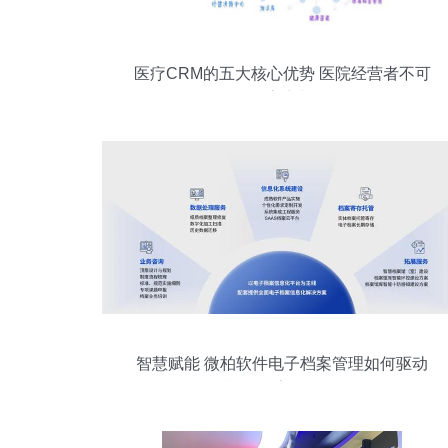
医疗CRM的五大核心优势 医院经营者不可
不知的亮点与价值
智慧赋能 微柏软件电子档案管理如何驱动
机构数字化转型