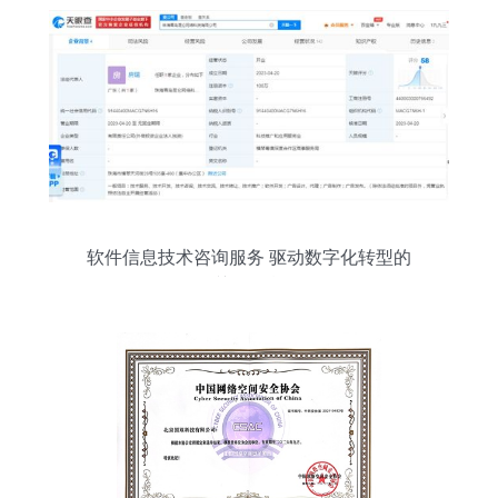
软件信息技术咨询服务 驱动数字化转型的
关键引擎