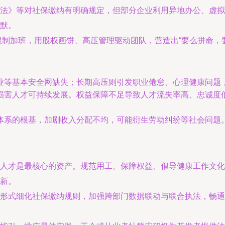
法》等对社保缴纳有明确规定，但部分企业利用异地办公、虚拟
默。
无限制加班，用股权画饼、高压管理驱动团队，营造出“要么拼命，
等基本安全网缺失；长期高压则引发职业倦怠、心理健康问题，甚
损害人才可持续发展。权益保障不足导致人才流失率高、忠诚度
体系的根基，加剧收入分配不均，可能衍生劳动纠纷等社会问题
人才是最核心的资产。规范用工、保障权益、倡导健康工作文化
新。
形式细化社保缴纳规则，加强跨部门数据联动与联合执法，畅通