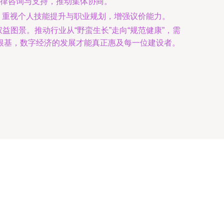
律咨询与支持，推动集体协商。
衡，重视个人技能提升与职业规划，增强议价能力。
益图景。推动行业从“野蛮生长”走向“规范健康”，需
根基，数字经济的发展才能真正惠及每一位建设者。