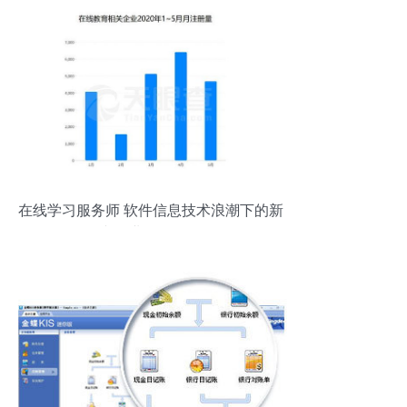
在线学习服务师 软件信息技术浪潮下的新
兴职业前景分析