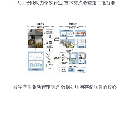
“人工智能助力钢铁行业”技术交流会暨第二批智能
制造解决方案评审会在沪召开
数字孪生驱动智能制造 数据处理与存储服务的核心
支撑