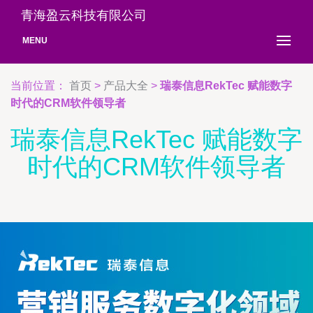
青海盈云科技有限公司
MENU
当前位置：
首页
>
产品大全
>
瑞泰信息RekTec 赋能数字
时代的CRM软件领导者
瑞泰信息RekTec 赋能数字
时代的CRM软件领导者