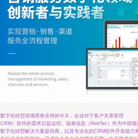
在数字化转型浪潮席卷全球的今天，企业对于客户关系管理
CRM）软件的需求日益迫切。瑞泰信息（RekTec）作为中国领
的数字化转型解决方案提供商，以其专业化的CRM软件开发能力