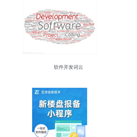
软件开发词云