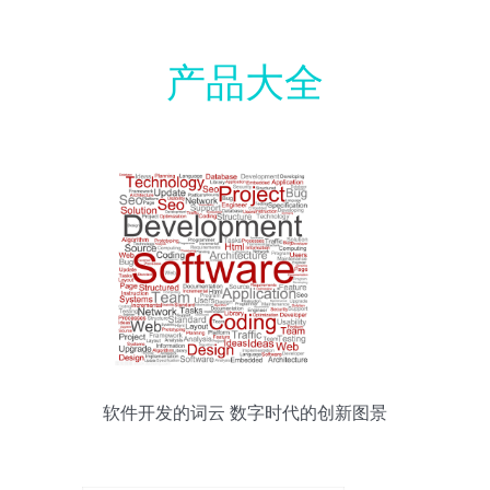
产品大全
软件开发的词云 数字时代的创新图景