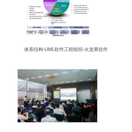
体系结构-UML软件工程组织-火龙果软件