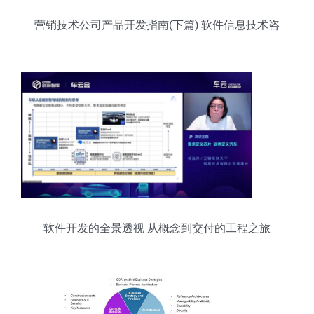
营销技术公司产品开发指南(下篇) 软件信息技术咨
询服务
软件开发的全景透视 从概念到交付的工程之旅