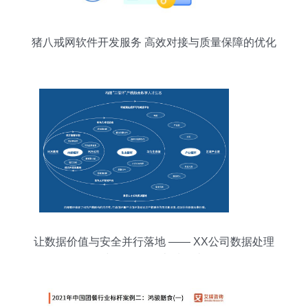
猪八戒网软件开发服务 高效对接与质量保障的优化
路径
让数据价值与安全并行落地 —— XX公司数据处理
与存储服务本质解读