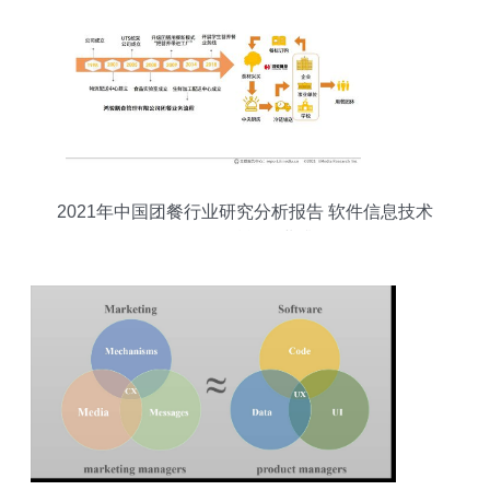
2021年中国团餐行业研究分析报告 软件信息技术
咨询服务赋能行业升级